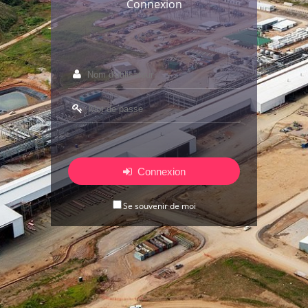
Connexion
Connexion
Se souvenir de moi