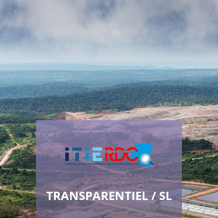
TRANSPARENTIEL / SL